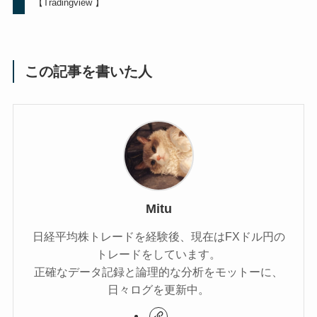
【Tradingview 】
この記事を書いた人
Mitu
日経平均株トレードを経験後、現在はFXドル円の
トレードをしています。
正確なデータ記録と論理的な分析をモットーに、
日々ログを更新中。