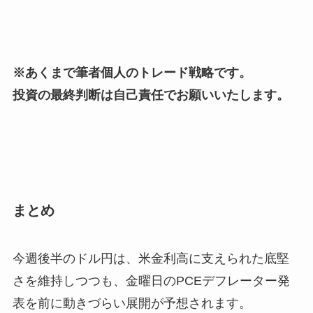
※あくまで筆者個人のトレード戦略です。
投資の最終判断は自己責任でお願いいたします。
まとめ
今週後半のドル円は、米金利高に支えられた底堅
さを維持しつつも、金曜日のPCEデフレーター発
表を前に動きづらい展開が予想されます。