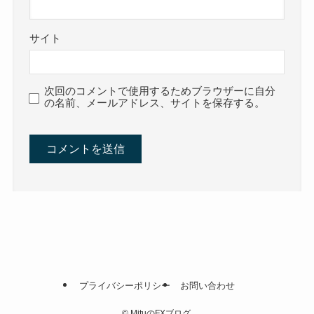
サイト
次回のコメントで使用するためブラウザーに自分
の名前、メールアドレス、サイトを保存する。
プライバシーポリシー
お問い合わせ
©
MituのFXブログ.