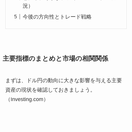
況）
今後の方向性とトレード戦略
主要指標のまとめと市場の相関関係
まずは、ドル円の動向に大きな影響を与える主要
資産の現状を確認しておきましょう。
（Investing.com）