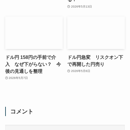
2026年5月13日
ドル円 158円の手前で介
ドル円急変 リスクオン下
入 なぜ下がらない？ 今
で再開した円売り
後の見通しを整理
2026年5月6日
2026年5月7日
コメント