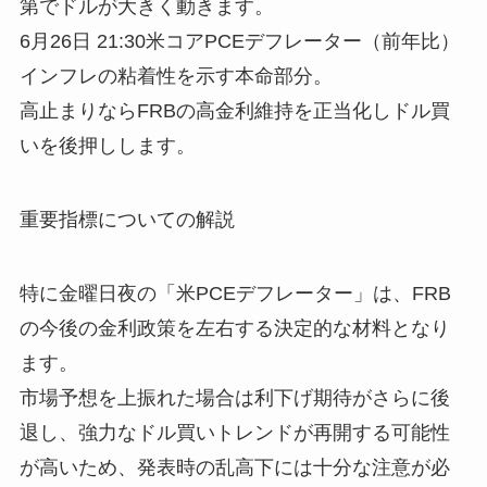
第でドルが大きく動きます。
6月26日 21:30米コアPCEデフレーター（前年比）
インフレの粘着性を示す本命部分。
高止まりならFRBの高金利維持を正当化しドル買
いを後押しします。
重要指標についての解説
特に金曜日夜の「米PCEデフレーター」は、FRB
の今後の金利政策を左右する決定的な材料となり
ます。
市場予想を上振れた場合は利下げ期待がさらに後
退し、強力なドル買いトレンドが再開する可能性
が高いため、発表時の乱高下には十分な注意が必