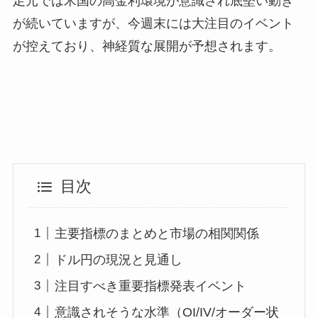
足元では米国の高金利環境が意識され底堅い動き
が続いていますが、今週末には大注目のイベント
が控えており、神経質な展開が予想されます。
目次
主要指標のまとめと市場の相関関係
ドル円の現況と見通し
注目すべき重要指標発表イベント
意識されそうな水準（OI/IV/オーダー状