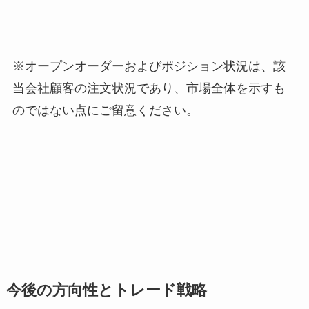
※オープンオーダーおよびポジション状況は、該
当会社顧客の注文状況であり、市場全体を示すも
のではない点にご留意ください。
今後の方向性とトレード戦略