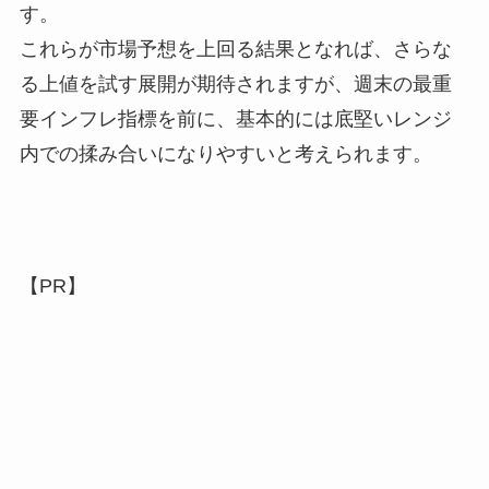
す。
これらが市場予想を上回る結果となれば、さらな
る上値を試す展開が期待されますが、週末の最重
要インフレ指標を前に、基本的には底堅いレンジ
内での揉み合いになりやすいと考えられます。
【PR】