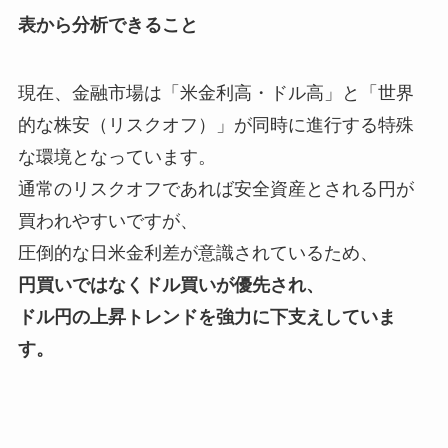
表から分析できること
現在、金融市場は「米金利高・ドル高」と「世界
的な株安（リスクオフ）」が同時に進行する特殊
な環境となっています。
通常のリスクオフであれば安全資産とされる円が
買われやすいですが、
圧倒的な日米金利差が意識されているため、
円買いではなくドル買いが優先され、
ドル円の上昇トレンドを強力に下支えしていま
す。