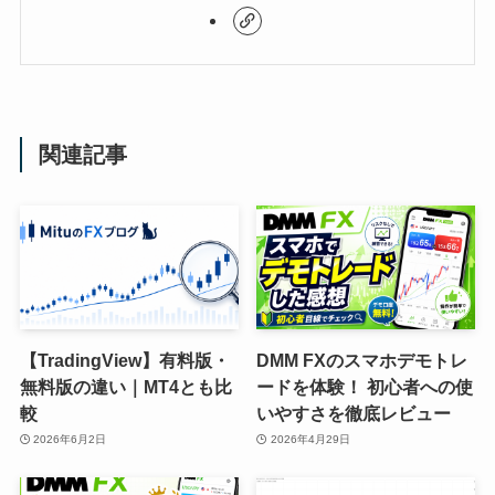
関連記事
【TradingView】有料版・
DMM FXのスマホデモトレ
無料版の違い｜MT4とも比
ードを体験！ 初心者への使
較
いやすさを徹底レビュー
2026年6月2日
2026年4月29日