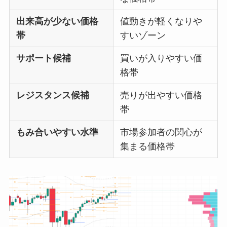
出来高が少ない価格
値動きが軽くなりや
帯
すいゾーン
サポート候補
買いが入りやすい価
格帯
レジスタンス候補
売りが出やすい価格
帯
もみ合いやすい水準
市場参加者の関心が
集まる価格帯