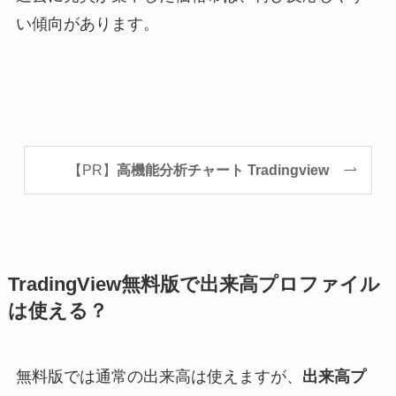
い傾向があります。
【PR】
高機能分析チャート Tradingview
TradingView無料版で出来高プロファイル
は使える？
無料版では通常の出来高は使えますが、
出来高プ