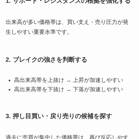
1. サポート・レジスタンスの根拠を強化する
出来高が多い価格帯は、買い支え・売り圧力が発
生しやすい重要水準です。
2. ブレイクの強さを判断する
高出来高帯を上抜け → 上昇が加速しやすい
高出来高帯を下抜け → 下落が加速しやすい
3. 押し目買い・戻り売りの候補を探す
過去に売買が集中した価格帯は、再び反応しやす