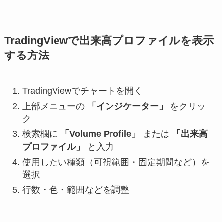
TradingViewで出来高プロファイルを表示
する方法
TradingViewでチャートを開く
上部メニューの
「インジケーター」
をクリッ
ク
検索欄に
「Volume Profile」
または
「出来高
プロファイル」
と入力
使用したい種類（可視範囲・固定期間など）を
選択
行数・色・範囲などを調整