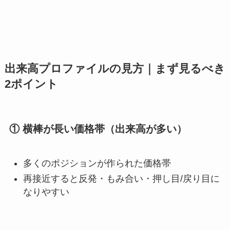
出来高プロファイルの見方｜まず見るべき
2ポイント
① 横棒が長い価格帯（出来高が多い）
多くのポジションが作られた価格帯
再接近すると反発・もみ合い・押し目/戻り目に
なりやすい