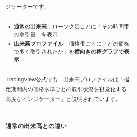
ジケーターです。
通常の出来高
：ローソク足ごとに「その時間帯
の取引量」を表示
出来高プロファイル
：価格帯ごとに「どの価格
で多く取引されたか」を
横向きの棒グラフで表
示
TradingView公式でも、出来高プロファイルは「指
定期間内の価格水準ごとの取引状況を視覚化する
高度なインジケーター」と説明されています。
通常の出来高との違い