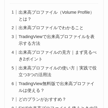
出来高プロファイル（Volume Profile）
とは？
出来高プロファイルでわかること
TradingViewで出来高プロファイルを表
示する方法
出来高プロファイルの見方｜まず見るべ
き2ポイント
出来高プロファイルの使い方｜実践で役
立つ3つの活用法
TradingView無料版で出来高プロファイ
ルは使える？
どのプランがおすすめ？