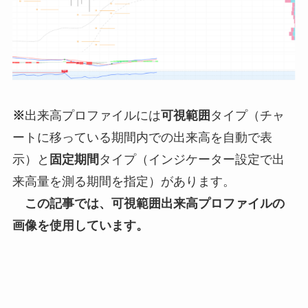
※
出来高プロファイルには
可視範囲
タイプ（チャ
ートに移っている期間内での出来高を自動で表
示）と
固定期間
タイプ（インジケーター設定で出
来高量を測る期間を指定）があります。
この記事では、可視範囲出来高プロファイルの
画像を使用しています。