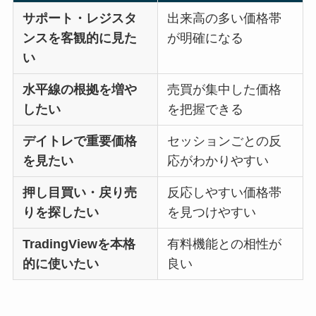
サポート・レジスタ
出来高の多い価格帯
ンスを客観的に見た
が明確になる
い
水平線の根拠を増や
売買が集中した価格
したい
を把握できる
デイトレで重要価格
セッションごとの反
を見たい
応がわかりやすい
押し目買い・戻り売
反応しやすい価格帯
りを探したい
を見つけやすい
TradingViewを本格
有料機能との相性が
的に使いたい
良い