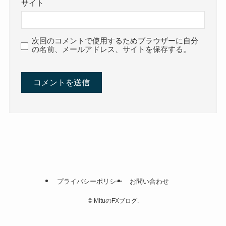
サイト
次回のコメントで使用するためブラウザーに自分
の名前、メールアドレス、サイトを保存する。
プライバシーポリシー
お問い合わせ
©
MituのFXブログ.