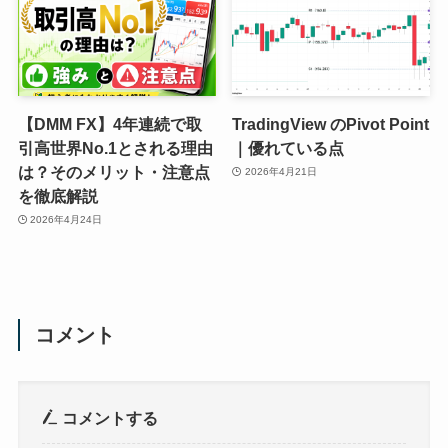
【DMM FX】4年連続で取
TradingView のPivot Point
引高世界No.1とされる理由
｜優れている点
は？そのメリット・注意点
2026年4月21日
を徹底解説
2026年4月24日
コメント
コメントする