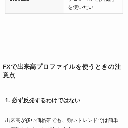
を使いたい
FXで出来高プロファイルを使うときの注
意点
1. 必ず反発するわけではない
出来高が多い価格帯でも、強いトレンドでは簡単