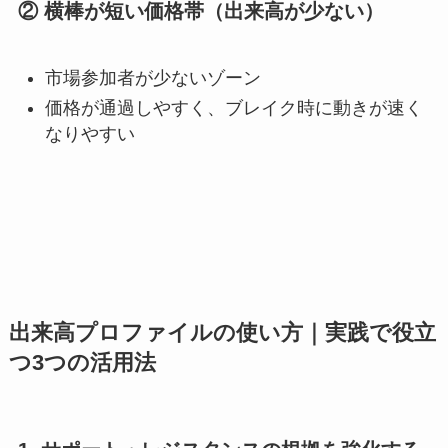
② 横棒が短い価格帯（出来高が少ない）
市場参加者が少ないゾーン
価格が通過しやすく、ブレイク時に動きが速く
なりやすい
出来高プロファイルの使い方｜実践で役立
つ3つの活用法