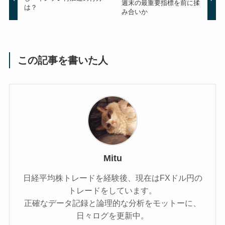
週末の最重要指標を前に揉
は？
み合いか
この記事を書いた人
Mitu
日経平均株トレードを経験後、現在はFXドル円の
トレードをしています。
正確なデータ記録と論理的な分析をモットーに、
日々ログを更新中。