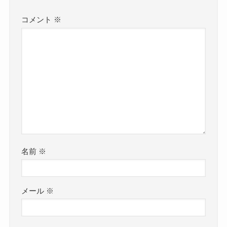
コメント
※
名前
※
メール
※