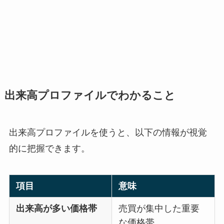
出来高プロファイルでわかること
出来高プロファイルを使うと、以下の情報が視覚
的に把握できます。
項目
意味
出来高が多い価格帯
売買が集中した重要
な価格帯