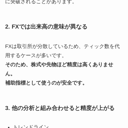
に突破されることがあります。
2. FXでは出来高の意味が異なる
FXは取引所が分散しているため、ティック数を代
用するケースが多いです。
そのため、株式や先物ほど精度は高くありませ
ん。
補助指標として使うのが安全です。
3. 他の分析と組み合わせると精度が上がる
トレンドライン