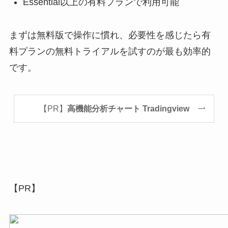
Essential以上の有料プランで利用可能
まずは無料版で操作に慣れ、必要性を感じたら有
料プランの無料トライアルを試すのが最も効率的
です。
【PR】
高機能分析チャート Tradingview
【PR】