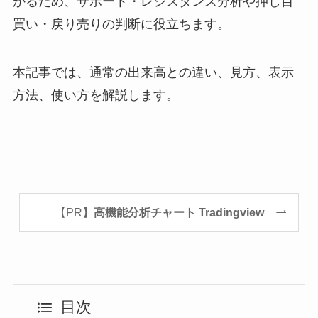
かるため、サポート・レジスタンス分析や押し目
買い・戻り売りの判断に役立ちます。
本記事では、通常の出来高との違い、見方、表示
方法、使い方を解説します。
【PR】
高機能分析チャート Tradingview
目次