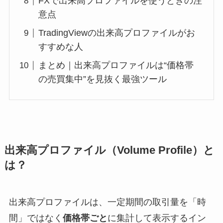
FXで出来高プロファイルを使うときの注
意点
TradingViewの出来高プロファイルがお
すすめな人
まとめ｜出来高プロファイルは“価格帯
の売買集中”を見抜く最強ツール
出来高プロファイル（Volume Profile）と
は？
出来高プロファイルは、一定期間の取引量を「時
間」ではなく
価格帯ごと
に集計して表示するイン