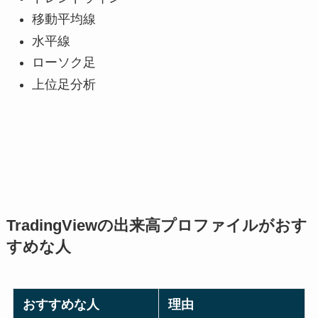
移動平均線
水平線
ローソク足
上位足分析
TradingViewの出来高プロファイルがおす
すめな人
おすすめな人
理由