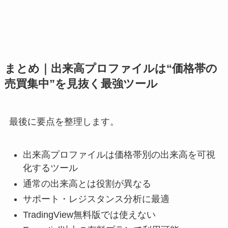
まとめ｜出来高プロファイルは“価格帯の
売買集中”を見抜く最強ツール
最後に要点を整理します。
出来高プロファイルは価格帯別の出来高を可視
化するツール
通常の出来高とは役割が異なる
サポート・レジスタンス分析に最適
TradingView無料版では使えない