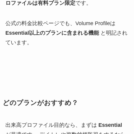
ロファイルは有料プラン限定
です。
公式の料金比較ページでも、Volume Profileは
Essential以上のプランに含まれる機能
と明記され
ています。
どのプランがおすすめ？
出来高プロファイル目的なら、まずは
Essential