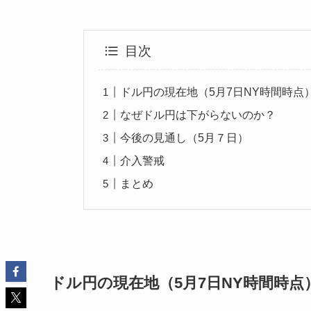
目次
ドル円の現在地（5月7日NY時間時点
なぜドル円は下がらないのか？
今後の見通し（5月７日）
介入警戒
まとめ
ドル円の現在地（5月7日NY時間時点