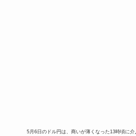
5月6日のドル円は、商いが薄くなった13時頃に介入