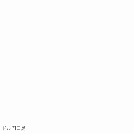
ドル円日足