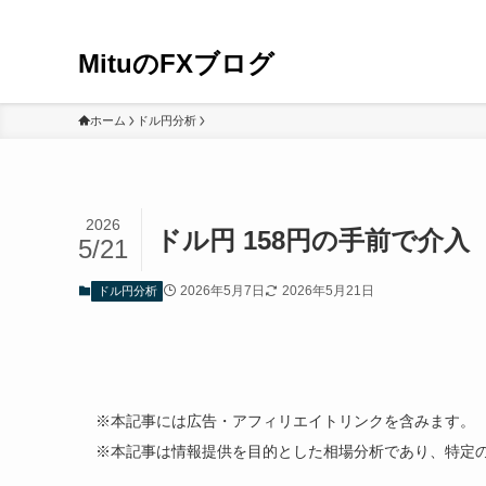
MituのFXブログ
ホーム
ドル円分析
2026
ドル円 158円の手前で介
5/21
2026年5月7日
2026年5月21日
ドル円分析
※本記事には広告・アフィリエイトリンクを含みます。
※本記事は情報提供を目的とした相場分析であり、特定