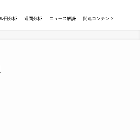
ル円分析
週間分析
ニュース解説
関連コンテンツ
理