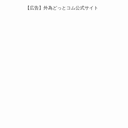
【広告】外為どっとコム公式サイト