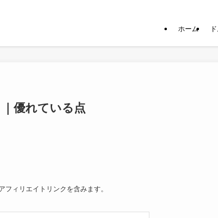
ホーム
ド
oint ｜優れている点
アフィリエイトリンクを含みます。