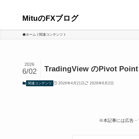
MituのFXブログ
ホーム
関連コンテンツ
2026
TradingView のPivot P
6/02
2026年4月21日
2026年6月2日
関連コンテンツ
※本記事には広告・