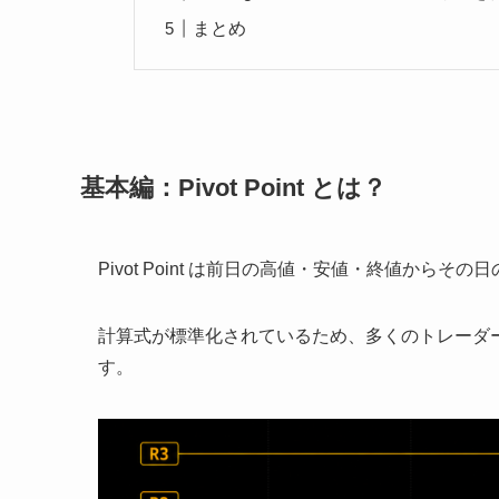
まとめ
基本編：Pivot Point とは？
Pivot Point は前日の高値・安値・終値か
計算式が標準化されているため、多くのトレーダ
す。