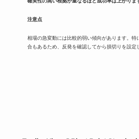
確実性の高い
根拠が重なるほど成功率
は
上がりま
注意点
相場の急変動には比較的弱い傾向があります。特
合もあるため、反発を確認してから損切りを設定