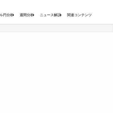
ル円分析
週間分析
ニュース解説
関連コンテンツ