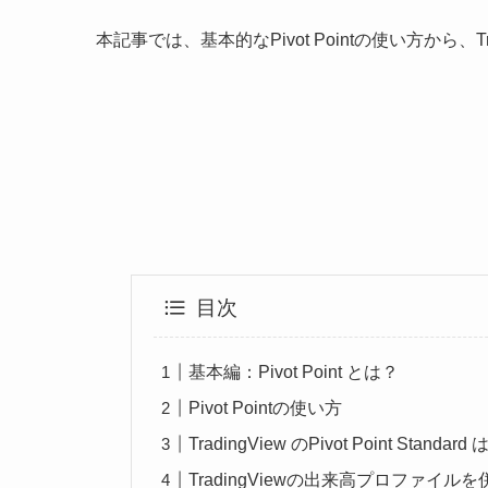
本記事では、基本的なPivot Pointの使い方から、
目次
基本編：Pivot Point とは？
Pivot Pointの使い方
TradingView のPivot Point Stand
TradingViewの出来高プロファイ