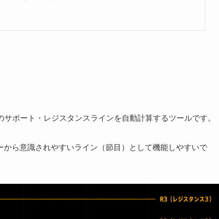
らその日のサポート・レジスタンスラインを自動計算するツールです。
ーから意識されやすいライン（節目）として機能しやすいで