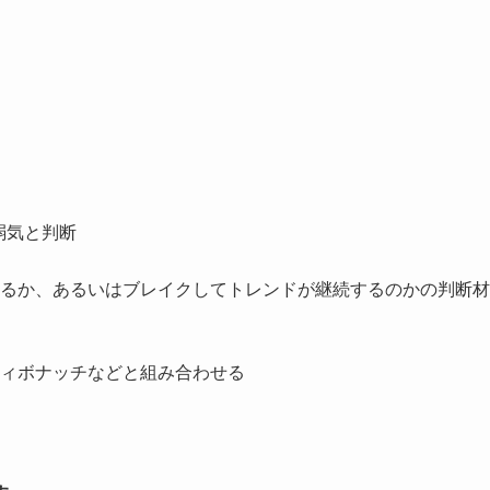
弱気と判断
るか、あるいはブレイクしてトレンドが継続するのかの判断材
ィボナッチなどと組み合わせる