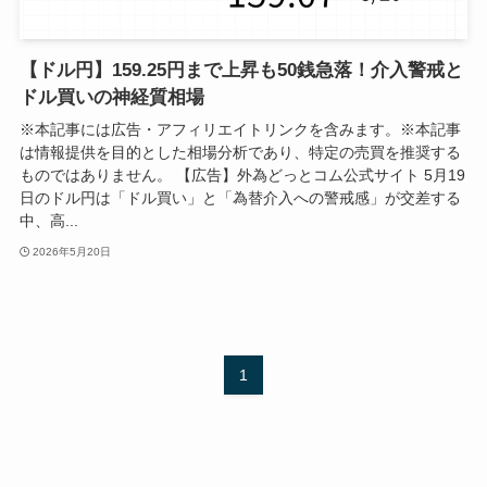
【ドル円】159.25円まで上昇も50銭急落！介入警戒と
ドル買いの神経質相場
※本記事には広告・アフィリエイトリンクを含みます。※本記事
は情報提供を目的とした相場分析であり、特定の売買を推奨する
ものではありません。 【広告】外為どっとコム公式サイト 5月19
日のドル円は「ドル買い」と「為替介入への警戒感」が交差する
中、高...
2026年5月20日
1