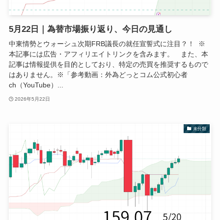
5月22日｜為替市場振り返り、今日の見通し
中東情勢とウォーシュ次期FRB議長の就任宣誓式に注目？！ ※
本記事には広告・アフィリエイトリンクを含みます。 また、本
記事は情報提供を目的としており、特定の売買を推奨するもので
はありません。※「参考動画：外為どっとコム公式初心者
ch（YouTube）...
2026年5月22日
未分類